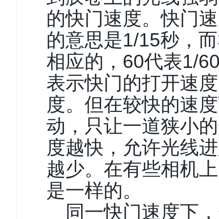
的快门速度。快门速
的意思是1/15秒，而
相应的，60代表1/
表示快门的打开速度
度。但在较快的速度
动，只让一道狭小的
度越快，允许光线进
越少。在有些相机上
是一样的。
同一快门速度下，光