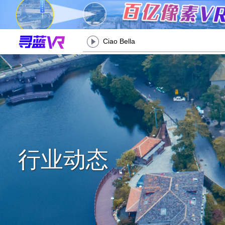
Ciao Bella
行业动态