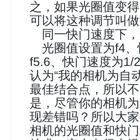
之，如果光圈值变得
可以将这种调节叫做“
同一快门速度下，
光圈值设置为f4、
f5.6、快门速度为
认为“我的相机为自
最佳结合点，所以不
是，尽管你的相机为
现差错吗？所以大家
相机的光圈值和快门