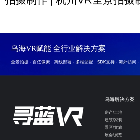
乌海VR赋能 全行业解决方案
全景拍摄 · 百亿像素 · 离线部署 · 多端适配 · SDK支持 · 海外访问 
乌海解决方案
房产/土地
建筑/家装
景区/文旅
展会/展览