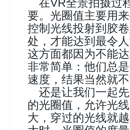
在VR全景拍摄过
要。光圈值主要用来
控制光线投射到胶卷
处，才能达到最令人
这方面都因为不能达
非常简单：他们总是
速度，结果当然就不
还是让我们一起先
的光圈值，允许光线
大，穿过的光线就越