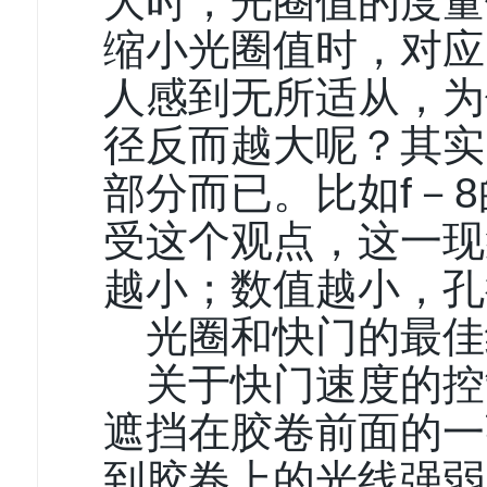
大时，光圈值的度量
缩小光圈值时，对应
人感到无所适从，为
径反而越大呢？其实
部分而已。比如f－
受这个观点，这一现
越小；数值越小，孔
光圈和快门的最佳
关于快门速度的控
遮挡在胶卷前面的一
到胶卷上的光线强弱