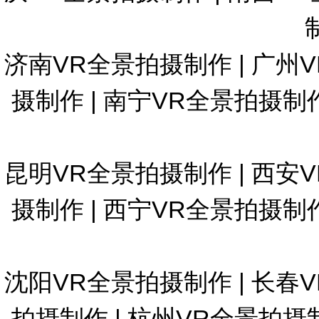
济南VR全景拍摄制作
|
广州
摄制作
|
南宁VR全景拍摄制
昆明VR全景拍摄制作
|
西安
摄制作
|
西宁VR全景拍摄制
沈阳VR全景拍摄制作
|
长春
拍摄制作
|
杭州VR全景拍摄