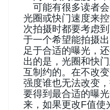
可能有很多读者会
光圈或快门速度来控
次拍摄时都要考虑到
于一个希望能拍摄出
足于合适的曝光，还
出的是，光圈和快门
互制约的。在不改变
强度谁也无法改变，
要得到最合适的曝光
来，如果更改F值使