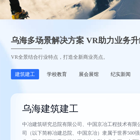
乌海多场景解决方案 VR助力业务升
VR全景结合行业特点，打造全新商业亮点。
建筑建工
学校教育
展会展馆
纪实新闻
乌海建筑建工
中冶建筑研究总院有限公司、中国京冶工程技术有限
司（以下简称冶建总院、中国京冶）隶属于世界500强