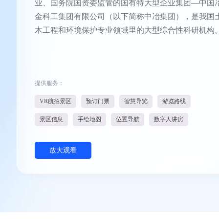
业、国务院国资委监管的国有特大型企业集团—中国
金科工集团有限公司（以下简称中冶集团），是我国
木工程和环境保护专业领域里的大型综合性科研机构
提供服务：
VR航拍景区
预订门票
智慧导览
游览路线
景区信息
手绘地图
位置导航
数字人讲房
放大观看