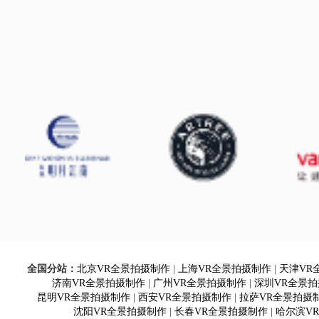
全国分站：
北京VR全景拍摄制作
|
上海VR全景拍摄制作
|
天津VR
济南VR全景拍摄制作
|
广州VR全景拍摄制作
|
深圳VR全景
昆明VR全景拍摄制作
|
西安VR全景拍摄制作
|
拉萨VR全景拍摄
沈阳VR全景拍摄制作
|
长春VR全景拍摄制作
|
哈尔滨V