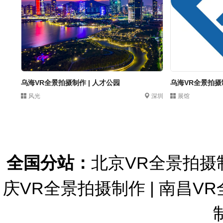
乌海VR全景拍摄制作 | 人才公园
乌海VR全景拍摄
风光
深圳
展馆
全国分站：
北京VR全景拍摄
庆VR全景拍摄制作
|
南昌VR