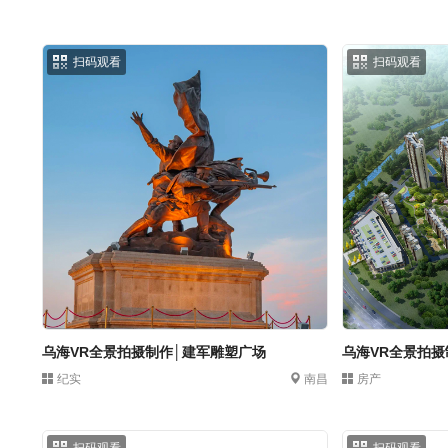
扫码观看
扫码观看
乌海VR全景拍摄制作│建军雕塑广场
乌海VR全景拍
纪实
南昌
房产