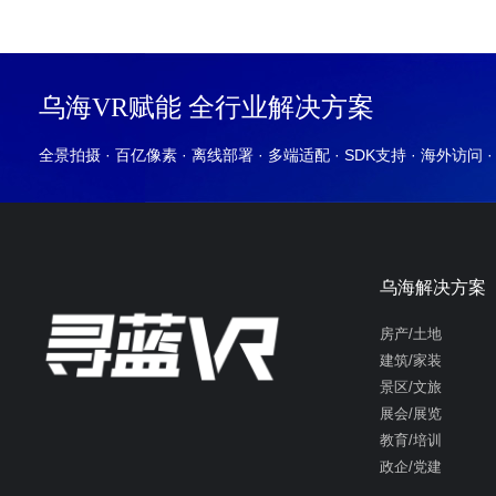
乌海VR赋能 全行业解决方案
全景拍摄 · 百亿像素 · 离线部署 · 多端适配 · SDK支持 · 海外访问 
乌海解决方案
房产/土地
建筑/家装
景区/文旅
展会/展览
教育/培训
政企/党建