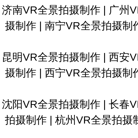
济南VR全景拍摄制作
|
广州
摄制作
|
南宁VR全景拍摄制
昆明VR全景拍摄制作
|
西安
摄制作
|
西宁VR全景拍摄制
沈阳VR全景拍摄制作
|
长春
拍摄制作
|
杭州VR全景拍摄