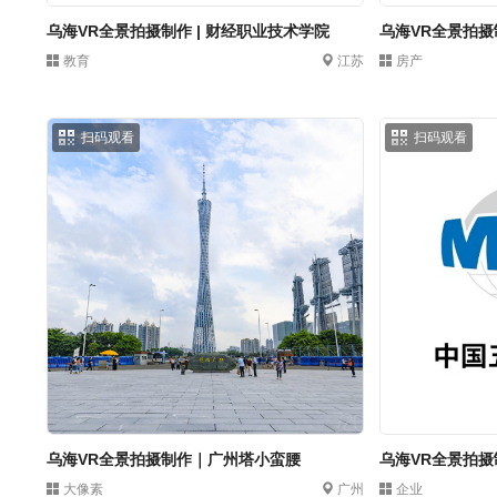
乌海VR全景拍摄制作 | 财经职业技术学院
乌海VR全景拍摄
教育
江苏
房产
扫码观看
扫码观看
乌海VR全景拍摄制作｜广州塔小蛮腰
乌海VR全景拍摄
大像素
广州
企业