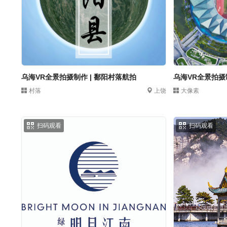
乌海VR全景拍摄制作 | 鄱阳村落航拍
乌海VR全景拍摄制
村落
上饶
大像素
扫码观看
扫码观看