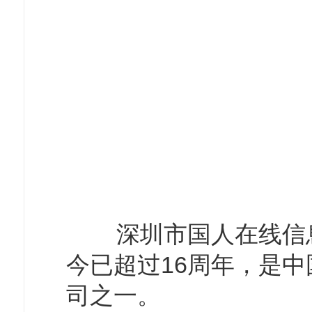
深圳市国人在线信息技
今已超过16周年，是
司之一。