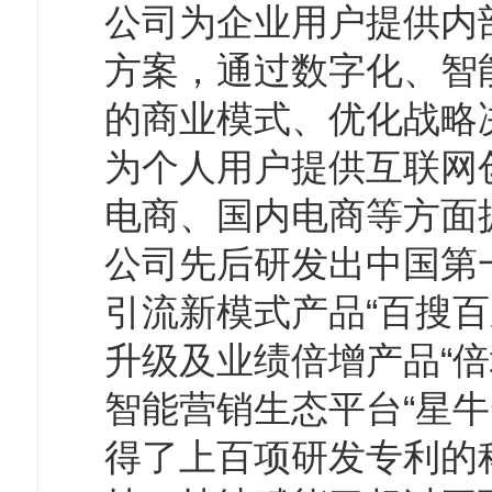
公司为企业用户提供内
方案，通过数字化、智
的商业模式、优化战略
为个人用户提供互联网
电商、国内电商等方面
公司先后研发出中国第
引流新模式产品“百搜百
升级及业绩倍增产品“倍
智能营销生态平台“星牛
得了上百项研发专利的