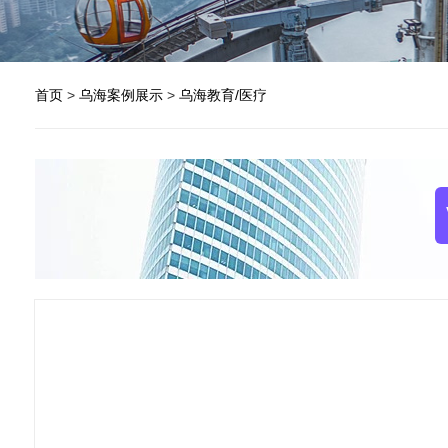
首页
>
乌海案例展示
>
乌海教育/医疗