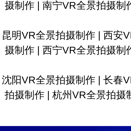
摄制作
|
南宁VR全景拍摄制
昆明VR全景拍摄制作
|
西安
摄制作
|
西宁VR全景拍摄制
沈阳VR全景拍摄制作
|
长春
拍摄制作
|
杭州VR全景拍摄