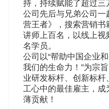
持，持续赋能了超过三
公司先后与兄弟公司一
营王者》，搜索营销书
讲师上百名，以线上视
名学员。
公司以“帮助中国企业和
我们的生命力！”为宗旨
业研发标杆、创新标杆
工心中的最佳雇主，成
薄贡献！