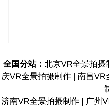
全国分站：
北京VR全景拍摄
庆VR全景拍摄制作
|
南昌VR
济南VR全景拍摄制作
|
广州