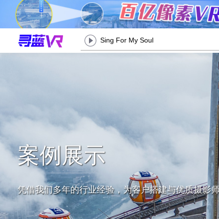
Sing For My Soul
案例展示
凭借我们多年的行业经验，为客户搭建与优质摄影