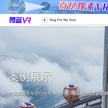
Sing For My Soul
案例展示
凭借我们多年的行业经验，为客户搭建与优质摄影