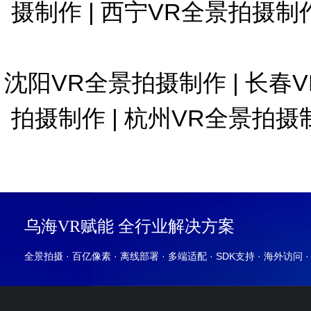
摄制作
|
西宁VR全景拍摄制
沈阳VR全景拍摄制作
|
长春
拍摄制作
|
杭州VR全景拍摄
乌海VR赋能 全行业解决方案
全景拍摄 · 百亿像素 · 离线部署 · 多端适配 · SDK支持 · 海外访问 