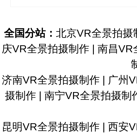
全国分站：
北京VR全景拍摄
庆VR全景拍摄制作
|
南昌VR
济南VR全景拍摄制作
|
广州
摄制作
|
南宁VR全景拍摄制
昆明VR全景拍摄制作
|
西安