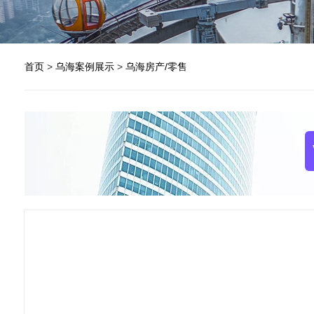
首页
>
乌海案例展示
>
乌海房产/零售