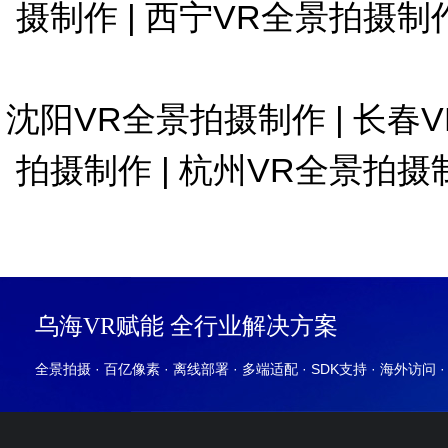
摄制作
|
西宁VR全景拍摄制
沈阳VR全景拍摄制作
|
长春
拍摄制作
|
杭州VR全景拍摄
乌海VR赋能 全行业解决方案
全景拍摄 · 百亿像素 · 离线部署 · 多端适配 · SDK支持 · 海外访问 