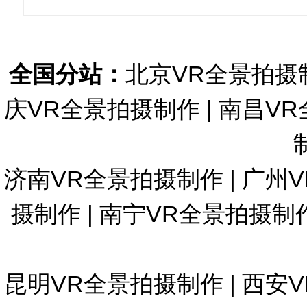
全国分站：
北京VR全景拍摄
庆VR全景拍摄制作
|
南昌VR
济南VR全景拍摄制作
|
广州
摄制作
|
南宁VR全景拍摄制
昆明VR全景拍摄制作
|
西安