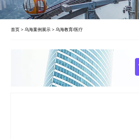
首页
>
乌海案例展示
>
乌海教育/医疗