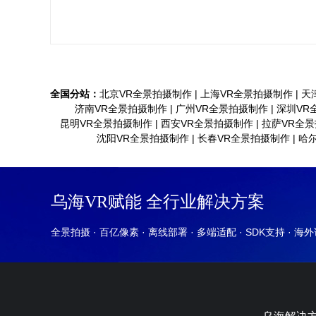
全国分站：
北京VR全景拍摄制作
|
上海VR全景拍摄制作
|
天
济南VR全景拍摄制作
|
广州VR全景拍摄制作
|
深圳VR
昆明VR全景拍摄制作
|
西安VR全景拍摄制作
|
拉萨VR全
沈阳VR全景拍摄制作
|
长春VR全景拍摄制作
|
哈
乌海VR赋能 全行业解决方案
全景拍摄 · 百亿像素 · 离线部署 · 多端适配 · SDK支持 · 海