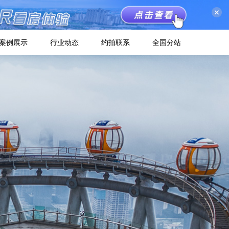
关闭
案例展示
行业动态
约拍联系
全国分站