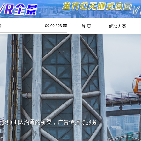
n》
00:00
/
03:55
首 页
解决方案
摄影师团队沟通的桥梁，广告传播等服务